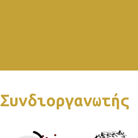
Συνδιοργανωτής