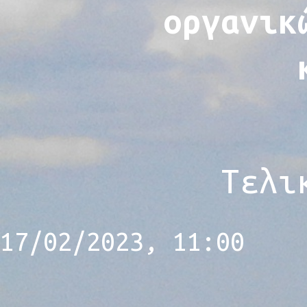
οργανικ
Τελι
17/02/2023, 11:00