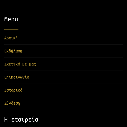
Menu
Αρχική
Εκδήλωση
Σχετικά με μας
Επικοινωνία
Ιστορικό
Σύνδεση
Η εταιρεία