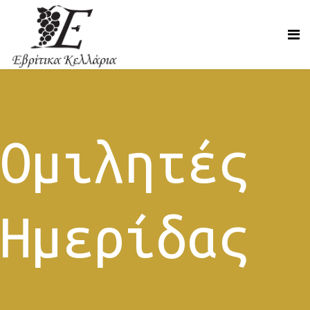
Ομιλητές
Ημερίδας