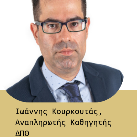
Ιωάννης Κουρκουτάς,
Αναπληρωτής Καθηγητής
ΔΠΘ