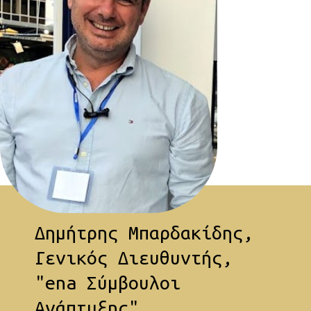
Δημήτρης Μπαρδακίδης,
Γενικός Διευθυντής,
"ena Σύμβουλοι
Ανάπτυξης"