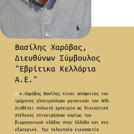
Βασίλης Χαρόβας,
Διευθύνων Σύμβουλος
"Εβρίτικα Κελλάρια
Α.Ε."
Ο κ.Χαρόβας Βασίλης είναι απόφοιτος του
τμήματος ηλεκτρολόγων μηχανικών του ΑΠΘ.
Διαθέτει πολυετή εμπειρία ως διοικητικό
στέλεχος επιχειρήσεων κυρίως του
βιομηχανικού κλάδου στην Ελλάδα και στο
εξωτερικό. Την τελευταία εικοσαετία