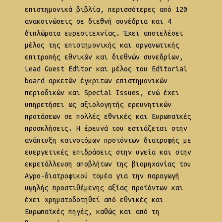
επιστημονικά βιβλία, περισσότερες από 120
ανακοινώσεις σε διεθνή συνέδρια και 4
διπλώματα ευρεσιτεχνίας. Έχει αποτελέσει
μέλος της επιστημονικής και οργανωτικής
επιτροπής εθνικών και διεθνών συνεδρίων,
Lead Guest Editor και μέλος του Εditorial
board αρκετών έγκριτων επιστημονικών
περιοδικών και Special Issues, ενώ έχει
υπηρετήσει ως αξιολογητής ερευνητικών
προτάσεων σε πολλές εθνικές και Ευρωπαϊκές
προσκλήσεις. Η έρευνά του εστιάζεται στην
ανάπτυξη καινοτόμων προϊόντων διατροφής με
ευεργετικές επιδράσεις στην υγεία και στην
εκμετάλλευση αποβλήτων της βιομηχανίας του
Αγρο-διατροφικού τομέα για την παραγωγή
υψηλής προστιθέμενης αξίας προϊόντων και
έχει χρηματοδοτηθεί από εθνικές και
Ευρωπαϊκές πηγές, καθώς και από τη