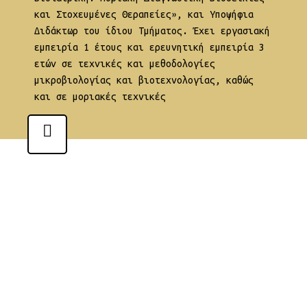
και Στοχευμένες Θεραπείες», και Υποψήφια
Διδάκτωρ του ίδιου Τμήματος. Έχει εργασιακή
εμπειρία 1 έτους και ερευνητική εμπειρία 3
ετών σε τεχνικές και μεθοδολογίες
μικροβιολογίας και βιοτεχνολογίας, καθώς
και σε μοριακές τεχνικές