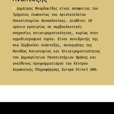
O Δημήτρης Μπαρδακίδης είναι απόφοιτος του
Τμήματος Γεωπονίας του Αριστοτελείου
Πανεπιστημίου Θεσσαλονίκης. Διαθέτει 20
χρόνια εμπειρίας σε συμβουλευτικές
υπηρεσίες επιχειρηματικότητας, κυρίως στον
αγροδιατροφικό τομέα. Είναι συνιδρυτής της
ena Σύμβουλοι Ανάπτυξης, συνεργάτης της
Μονάδας Καινοτομίας και Επιχειρηματικότητας
του Δημοκρίτειου Πανεπιστήμιου Θράκης και
υπεύθυνος προγραμματισμού του Κέντρου
Ευρωπαϊκής Πληροφόρησης Europe Direct ΑΜΘ.