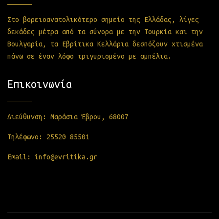
Στο βορειοανατολικότερο σημείο της Ελλάδας, λίγες
δεκάδες μέτρα από τα σύνορα με την Τουρκία και την
Βουλγαρία, τα Εβρίτικα Κελλάρια δεσπόζουν χτισμένα
πάνω σε έναν λόφο τριγυρισμένο με αμπέλια.
Επικοινωνία
Διεύθυνση: Μαράσια Έβρου, 68007
Τηλέφωνο: 25520 85501
Email:
info@evriti
ka.gr