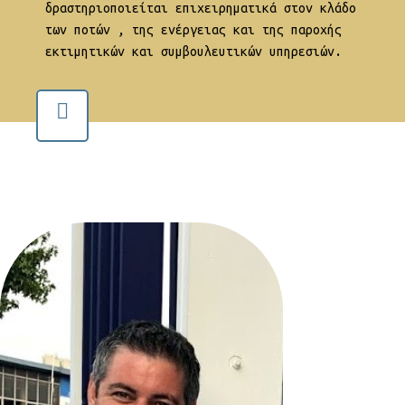
δραστηριοποιείται επιχειρηματικά στον κλάδο
των ποτών , της ενέργειας και της παροχής
εκτιμητικών και συμβουλευτικών υπηρεσιών.